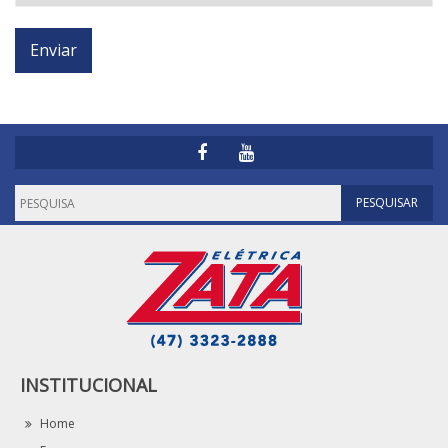
INSTITUCIONAL
Home