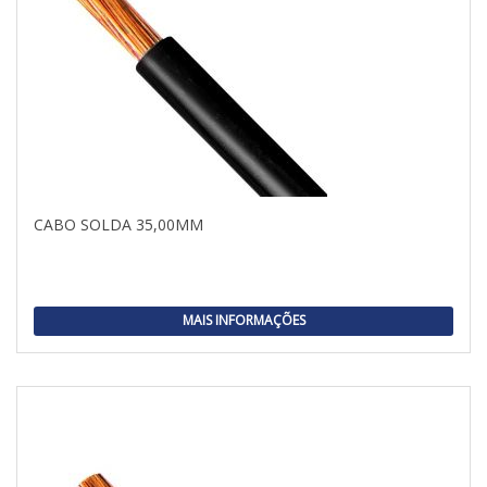
CABO SOLDA 35,00MM
MAIS INFORMAÇÕES