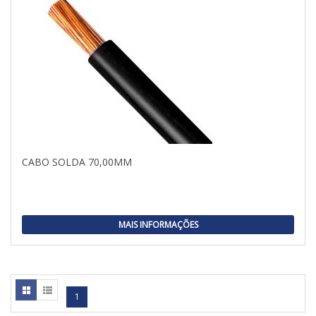
CABO SOLDA 70,00MM
MAIS INFORMAÇÕES
1