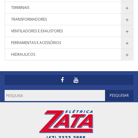
TERMINAIS
TRANSFORMADORES
VENTILADORES E EXAUSTORES
FERRAMENTAS E ACESSÓRIOS
HIDRAULICOS