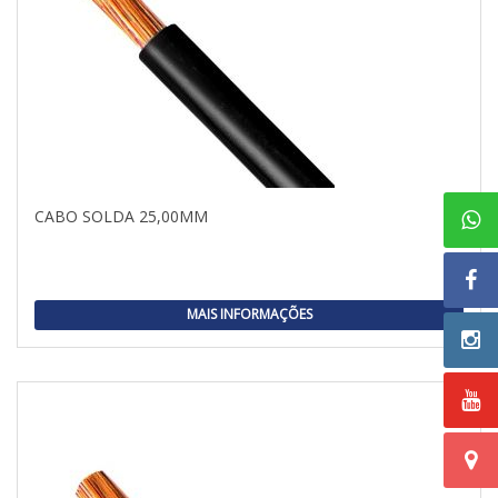
CABO SOLDA 25,00MM
MAIS INFORMAÇÕES