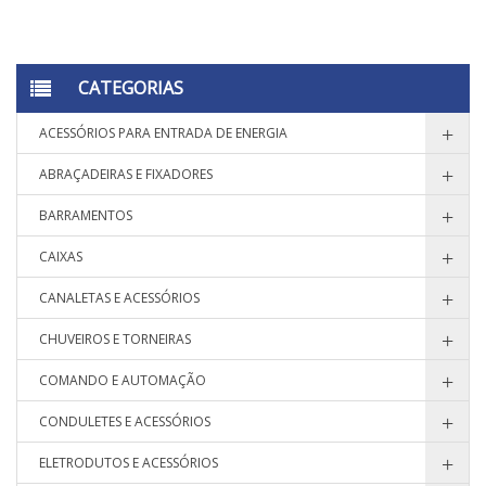
CATEGORIAS
ACESSÓRIOS PARA ENTRADA DE ENERGIA
ABRAÇADEIRAS E FIXADORES
BARRAMENTOS
CAIXAS
CANALETAS E ACESSÓRIOS
CHUVEIROS E TORNEIRAS
COMANDO E AUTOMAÇÃO
CONDULETES E ACESSÓRIOS
ELETRODUTOS E ACESSÓRIOS