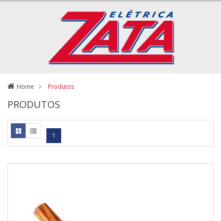
Home
Produtos
PRODUTOS
1