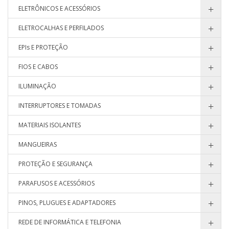
ELETRÔNICOS E ACESSÓRIOS
ELETROCALHAS E PERFILADOS
EPIs E PROTEÇÃO
FIOS E CABOS
ILUMINAÇÃO
INTERRUPTORES E TOMADAS
MATERIAIS ISOLANTES
MANGUEIRAS
PROTEÇÃO E SEGURANÇA
PARAFUSOS E ACESSÓRIOS
PINOS, PLUGUES E ADAPTADORES
REDE DE INFORMÁTICA E TELEFONIA