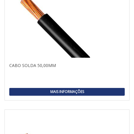
CABO SOLDA 50,00MM
MAIS INFORMAÇÕES